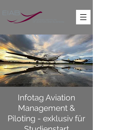
Infotag Aviation
Management &
Piloting - exklusiv für
Studienstart