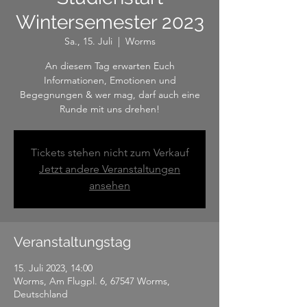
Wintersemester 2023
Sa., 15. Juli
  |  
Worms
An diesem Tag erwarten Euch
Informationen, Emotionen und
Begegnungen & wer mag, darf auch eine
Runde mit uns drehen!
Tickets stehen nicht zum Verkauf
Jetzt andere Veranstaltungen
ansehen
Veranstaltungstag
15. Juli 2023, 14:00
Worms, Am Flugpl. 6, 67547 Worms,
Deutschland